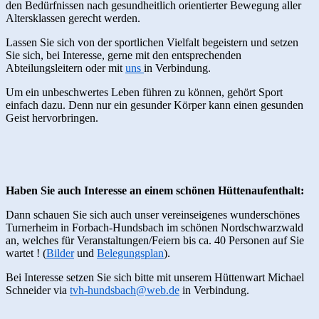
den Bedürfnissen nach gesundheitlich orientierter Bewegung aller
Altersklassen gerecht werden.
Lassen Sie sich von der sportlichen Vielfalt begeistern und setzen
Sie sich, bei Interesse, gerne mit den entsprechenden
Abteilungsleitern oder mit
uns
in Verbindung.
Um ein unbeschwertes Leben führen zu können, gehört Sport
einfach dazu. Denn nur ein gesunder Körper kann einen gesunden
Geist hervorbringen.
Haben Sie auch Interesse an einem schönen Hüttenaufenthalt:
Dann schauen Sie sich auch unser vereinseigenes wunderschönes
Turnerheim in Forbach-Hundsbach im schönen Nordschwarzwald
an, welches für Veranstaltungen/Feiern bis ca. 40 Personen auf Sie
wartet ! (
Bilder
und
Belegungsplan
).
Bei Interesse setzen Sie sich bitte mit unserem Hüttenwart Michael
Schneider via
tvh-hundsbach@web.de
in Verbindung.