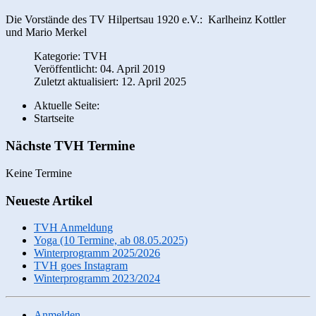
Die Vorstände des TV Hilpertsau 1920 e.V.: Karlheinz Kottler
und Mario Merkel
Kategorie:
TVH
Veröffentlicht: 04. April 2019
Zuletzt aktualisiert: 12. April 2025
Aktuelle Seite:
Startseite
Nächste TVH Termine
Keine Termine
Neueste Artikel
TVH Anmeldung
Yoga (10 Termine, ab 08.05.2025)
Winterprogramm 2025/2026
TVH goes Instagram
Winterprogramm 2023/2024
Anmelden