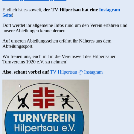
Endlich ist es soweit,
der TV Hilpertsau hat eine
Instagram
Seite
!
Dort werdet ihr allgemeine Infos rund um den Verein erfahren und
unsere Abteilungen kennenlernen.
Auf unseren Abteilungsseiten erfahrt ihr Näheres aus dem
Abteilungssport.
Wir freuen uns, euch mit in die Vereinswelt des Hilpertsauer
Turnvereins 1920 e.V. zu nehmen!
Also, schaut vorbei auf
TV Hilpertsau @ Instagram